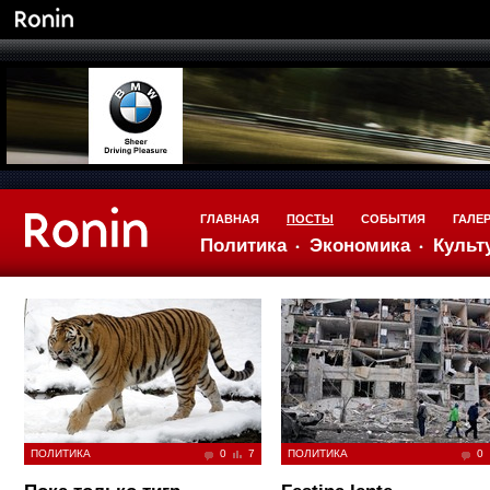
ГЛАВНАЯ
ПОСТЫ
СОБЫТИЯ
ГАЛЕ
Политика
Экономика
Культ
ПОЛИТИКА
0
7
ПОЛИТИКА
0