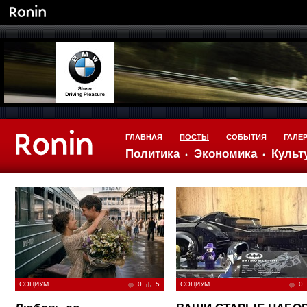
ГЛАВНАЯ
ПОСТЫ
СОБЫТИЯ
ГАЛЕ
Политика
Экономика
Культ
СОЦИУМ
0
5
СОЦИУМ
0