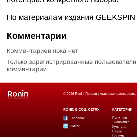
По материалам издания GEEKSPIN
Комментарии
Комментариев пока нет
Только зарегистрированные пользователи
комментарии
© 2026 Ronin. Первая украинская философско
RONIN В СОЦ. СЕТЯХ
КАТЕГОРИИ
Политика
Facebook
Экономика
Twitter
Культура
Наука
Социум