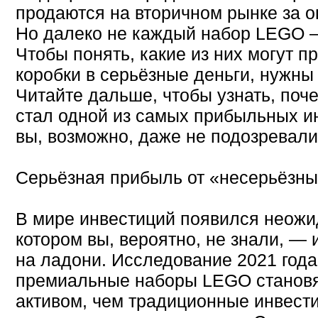
продаются на вторичном рынке за
Но далеко не каждый набор LEGO 
Чтобы понять, какие из них могут п
коробки в серьёзные деньги, нужны
Читайте дальше, чтобы узнать, по
стал одной из самых прибыльных ин
вы, возможно, даже не подозревали
Серьёзная прибыль от «несерьёзн
В мире инвестиций появился неожи
котором вы, вероятно, не знали, — 
на ладони. Исследование 2021 года
премиальные наборы LEGO станов
активом, чем традиционные инвести