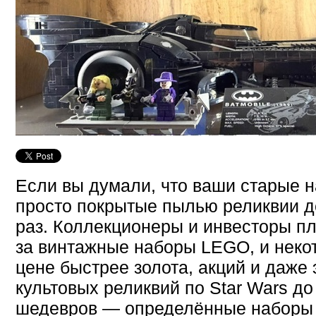
Если вы думали, что ваши старые 
просто покрытые пылью реликвии д
раз. Коллекционеры и инвесторы п
за винтажные наборы LEGO, и некот
цене быстрее золота, акций и даже 
культовых реликвий по Star Wars д
шедевров — определённые наборы