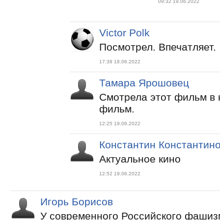
09:32 19.06.2022
Victor Polk
Посмотрел. Впечатляет.
17:38 18.06.2022
Тамара Ярошовец
Смотрела этот фильм в 
фильм.
12:25 19.06.2022
Константин Константин
Актуальное кино
12:52 19.06.2022
Игорь Борисов
У современного Российского фашиз