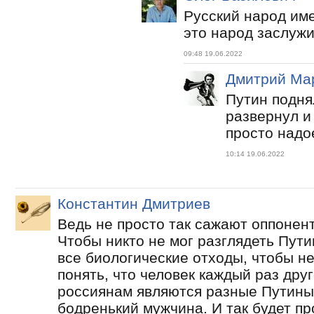
Русский народ име
это народ заслужил
09:48 19.06.2022
Дмитрий Ма
Путин подня
развернул и
просто надо
10:14 19.06.2022
Константин Дмитриев
Ведь не просто так сажают оппонент
Чтобы никто не мог разглядеть Пут
все биологические отходы, чтобы не
понять, что человек каждый раз друг
россиянам являются разные Путины.
бодренький мужчина. И так будет пр