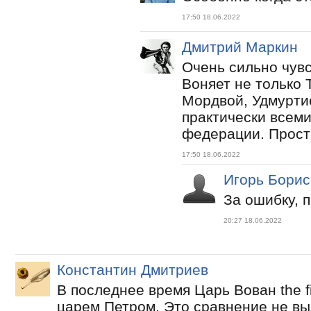
17:50 18.06.2022
Дмитрий Маркин
Очень сильно чувс
Воняет не только 
Мордвой, Удмурти
практически всеми
федерации. Прости
17:50 18.06.2022
Игорь Борис
За ошибку, п
20:27 18.06.2022
Константин Дмитриев
В последнее время Царь Вован the fi
царем Петром. Это сравнение не вы