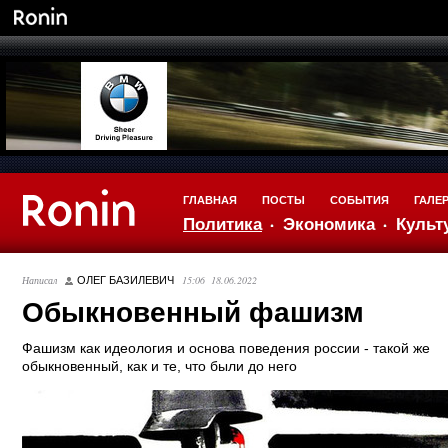
ГЛАВНАЯ
ПОСТЫ
СОБЫТИЯ
ГАЛЕ
Политика
Экономика
Культ
Написал
15:06 18.06.2022
ОЛЕГ БАЗИЛЕВИЧ
Обыкновенный фашизм
Фашизм как идеология и основа поведения россии - такой же
обыкновенный, как и те, что были до него