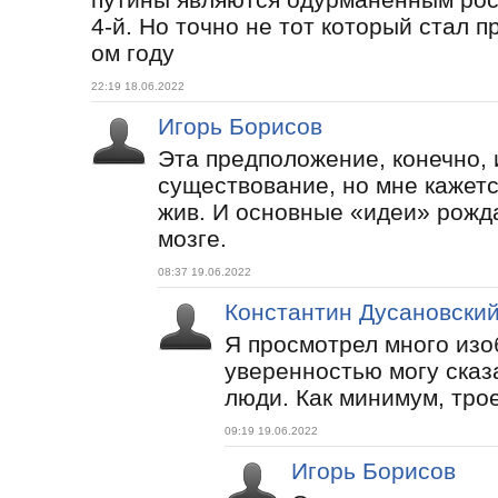
4-й. Но точно не тот который стал 
ом году
22:19 18.06.2022
Игорь Борисов
Эта предположение, конечно, 
существование, но мне кажетс
жив. И основные «идеи» рожд
мозге.
08:37 19.06.2022
Константин Дусановски
Я просмотрел много изо
уверенностью могу сказа
люди. Как минимум, тро
09:19 19.06.2022
Игорь Борисов