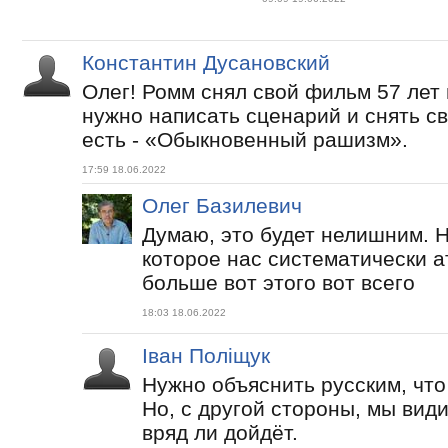
Константин Дусановский
Олег! Ромм снял свой фильм 57 лет 
нужно написать сценарий и снять с
есть - «Обыкновенный рашизм».
17:59 18.06.2022
Олег Базилевич
Думаю, это будет нелишним. Н
которое нас систематически а
больше вот этого вот всего
18:03 18.06.2022
Іван Поліщук
Нужно объяснить русским, что
Но, с другой стороны, мы види
вряд ли дойдёт.