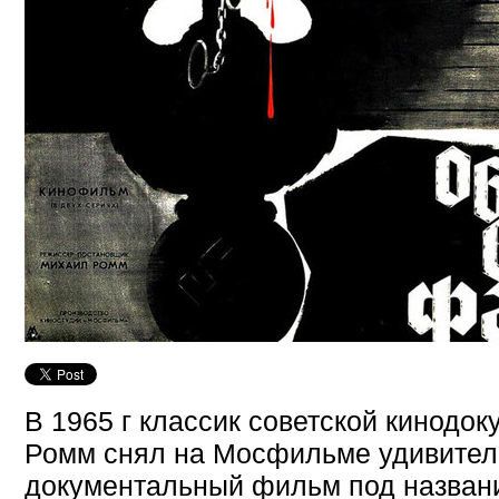
В 1965 г классик советской кинодо
Ромм снял на Мосфильме удивител
документальный фильм под назван