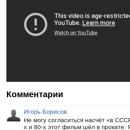
Комментарии
Игорь Борисов
Не могу согласиться насчёт «в СССР
х и 80-х этот фильм шёл в прокате. 