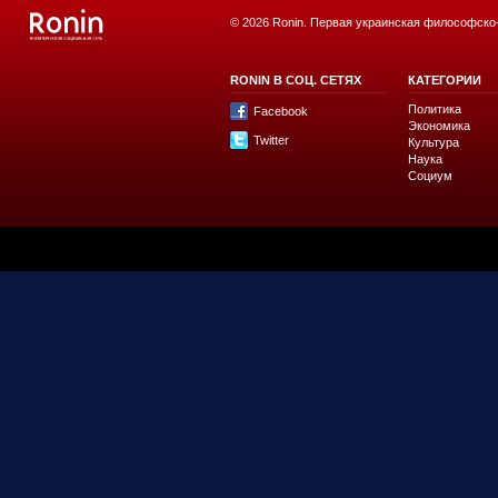
© 2026 Ronin. Первая украинская философско
RONIN В СОЦ. СЕТЯХ
КАТЕГОРИИ
Политика
Facebook
Экономика
Twitter
Культура
Наука
Социум