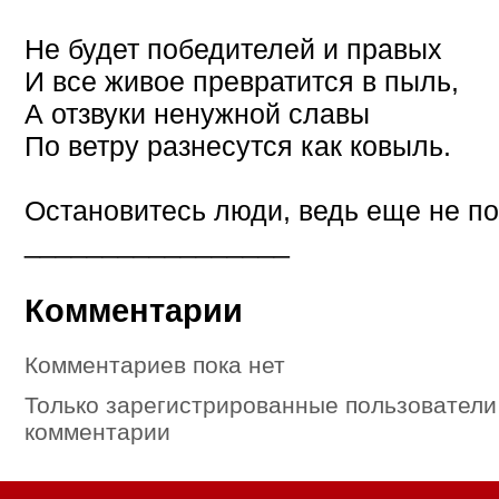
Не будет победителей и правых
И все живое превратится в пыль,
А отзвуки ненужной славы
По ветру разнесутся как ковыль.
Остановитесь люди, ведь еще не по
_________________
Комментарии
Комментариев пока нет
Только зарегистрированные пользователи
комментарии