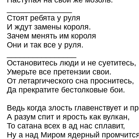
_______________
Стоят ребята у руля
И ждут замены короля.
Зачем менять им короля
Они и так все у руля.
________________
Остановитесь люди и не суетитесь,
Умерьте все претензии свои.
От летаргического сна проснитесь,
Да прекратите бестолковые бои.
Ведь когда злость главенствует и пр
А разум спит и ярость как вулкан,
То сатана всех в ад нас сплавит,
Ну а над Миром ядерный промчится