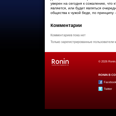
Комментарии
Комментариев пока нет
Только зарегистрированные пользователи 
© 2026 Ronin
RONIN В СО
Faceboo
Twitter