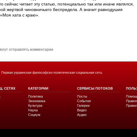
могут отправлять комментарии
. Первая украинская философско-политическая социальная сеть.
Ц. СЕТЯХ
КАТЕГОРИИ
СЕРВИСЫ ПОТОКОВ
ПОЛЬ
Политика
Посты
Помощ
k
Экономика
События
Право
Культура
Галереи
Прави
Наука
Видео
Социум
Аудио