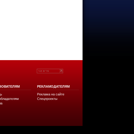
ЗОВАТЕЛЯМ
РЕКЛАМОДАТЕЛЯМ
ь
Реклама на сайте
обладателям
Спецпроекты
ла