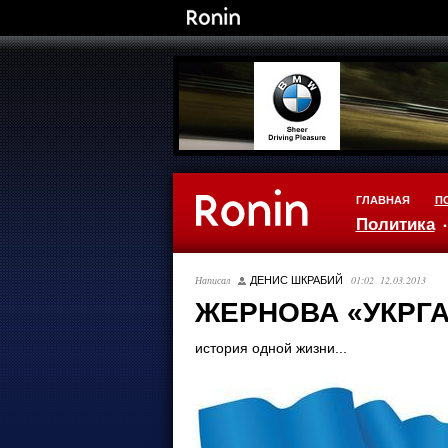
ГЛАВНАЯ
П
Политика
Написал
01:02 12.03.2013
ДЕНИС ШКРАБИЙ
ЖЕРНОВА «УКРГА
история одной жизни...