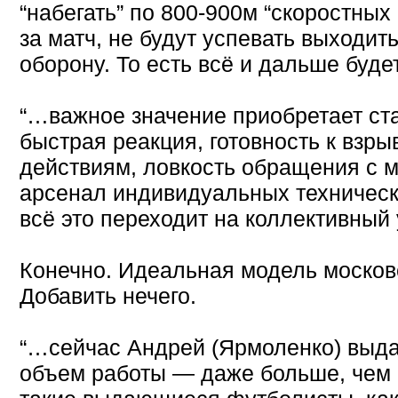
“набегать” по 800-900м “скоростных
за матч, не будут успевать выходить
оборону. То есть всё и дальше будет 
“…важное значение приобретает ста
быстрая реакция, готовность к взры
действиям, ловкость обращения с 
арсенал индивидуальных технически
всё это переходит на коллективный
Конечно. Идеальная модель москов
Добавить нечего.
“…cейчас Андрей (Ярмоленко) выда
объем работы — даже больше, чем 