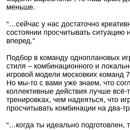
меньше.
“…сейчас у нас достаточно креативн
состоянии просчитывать ситуацию н
вперед.”
Подбор в команду одноплановых иг
стиля – комбинационного и локально
игровой модели московких команд 7
Но мы-то с вами уже знаем, что со
коллективные действия лучше всё-т
тренировках, чем надеяться, что иг
просчитывать комбинации на два-тр
“…когда ты идеально подготовлен, 