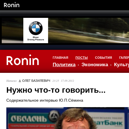
ГЛАВНАЯ
ПОСТЫ
СОБЫТИЯ
ГАЛЕ
Политика
Экономика
Культ
Написал
23:25 17.09.2012
ОЛЕГ БАЗИЛЕВИЧ
Нужно что-то говорить...
Содержательное интервью Ю.П.Сёмина