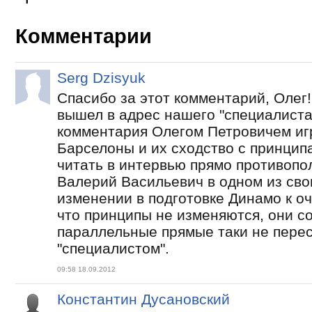
Комментарии
Serg Dzisyuk
Спасибо за этот комментарий, Олег
вышел в адрес нашего "специалиста
комментария Олегом Петровичем иг
Барселоны и их сходство с принци
читать в интервью прямо противопол
Валерий Васильевич в одном из сво
изменении в подготовке Динамо к о
что принципы не изменяются, они 
параллельные прямые таки не перес
"специалистом".
09:58 18.09.2012
Константин Дусановский