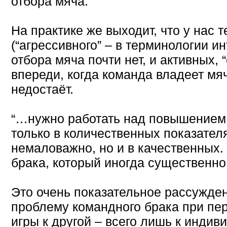
отбора мяча.”
На практике же выходит, что у нас 
(“агрессивного” – в терминологии и
отбора мяча почти нет, и активных,
впереди, когда команда владеет мя
недостаёт.
“…нужно работать над повышением
только в количественных показателя
немаловажно, но и в качественных.
брака, который иногда существенн
Это очень показательное рассужден
проблему командного брака при пе
игры к другой – всего лишь к инди