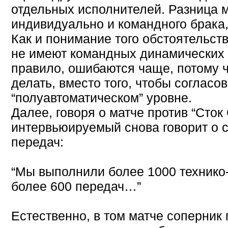
отдельных исполнителей. Разница 
индивидуально и командного брака,
Как и понимание того обстоятельств
не имеют командных динамических 
правило, ошибаются чаще, потому ч
делать, вместо того, чтобы согласо
“полуавтоматическом” уровне.
Далее, говоря о матче против “Сток 
интервьюируемый снова говорит о с
передач:
“Мы выполнили более 1000 технико-
более 600 передач…”
Естественно, в том матче соперник