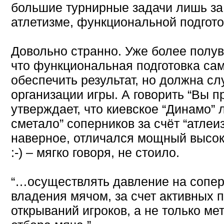
большие турнирные задачи лишь за 
атлетизме, функциональной подгото
Довольно странно. Уже более полув
что функциональная подготовка сам
обеспечить результат, но должна с
организации игры. А говорить “Вы п
утверждает, что киевское “Динамо” 
сметало” соперников за счёт “атлеи
наверное, отличалcя мощный высок
:-) – мягко говоря, не стоило.
“…осуществлять давление на сопер
владения мячом, за счет активных 
открываний игроков, а не только ме