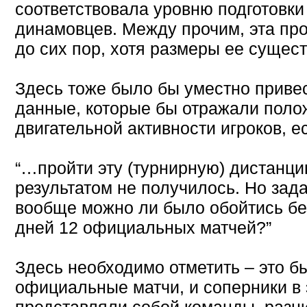
соответствовала уровню подготовки
динамовцев. Между прочим, эта про
до сих пор, хотя размеры ее сущес
Здесь тоже было бы уместно привес
данные, которые бы отражали пол
двигательной активности игроков, е
“…пройти эту (турнирную) дистанц
результатом не получилось. Но зад
вообще можно ли было обойтись без
дней 12 официальных матчей?”
Здесь необходимо отметить – это 
официальные матчи, и соперники в 