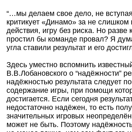
“…мы делаем свое дело, не вступая 
критикует «Динамо» за не слишком
действия, игру без риска. Но разве 
простил бы команде провал? Я дума
угла ставили результат и его достигл
Здесь уместно вспомнить известный
В.В.Лобановского о “надёжности” ре
надёжностью результата следует по
содержание игры, при помощи котор
достигается. Если сегодня результат
недостаточно надёжен, то есть пол
значительных игровых неопределённ
может не быть. Поэтому надёжность