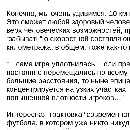
Конечно, мы очень удивимся. 10 км 
Это сможет любой здоровый человек.
верх человеческих возможностей, п
“забывать” о скоростной составляю
километража, в общем, тоже как-то
“…сама игра уплотнилась. Если пр
постоянно перемещались по всему 
большие расстояния, то ныне эпиц
концентрируется на узких участках,
повышенной плотности игроков…”
Интересная трактовка “современног
футбола, в котором уже никто никуд