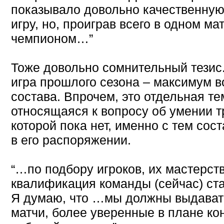
показывало довольно качественную
игру, но, проиграв всего в одном ма
чемпионом…”
Тоже довольно сомнительный тезис.
игра прошлого сезона – максимум в
состава. Впрочем, это отдельная т
относящаяся к вопросу об умении т
которой пока нет, именно с тем сос
в его распоряжении.
“…по подбору игроков, их мастерств
квалификация команды (сейчас) ст
Я думаю, что …мы должны выдават
матчи, более уверенные в плане ко