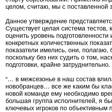
целом, считаю, мы с поставленной 
Данное утверждение представляетс
Существует целая система тестов, 
оценить уровень подготовленности 
конкретных количественных показат
показатели имелись, они, полагаю,
поскольку без них судить о том, на
подготовки, крайне затруднительно.
“… в межсезонье в наш состав влил
новобранцев… все же каким бы клас
новой команде ему необходимо вре
большая группа исполнителей, я б
ключевых игроков по объективным 