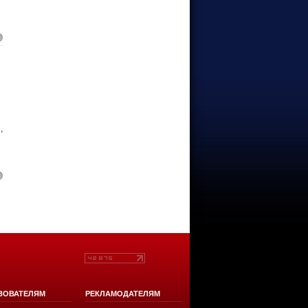
,
ЗОВАТЕЛЯМ
РЕКЛАМОДАТЕЛЯМ