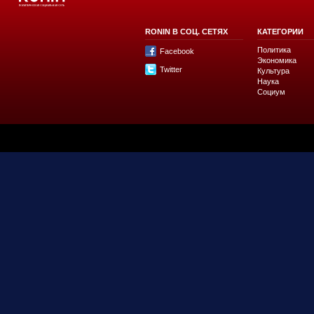
RONIN В СОЦ. СЕТЯХ
КАТЕГОРИИ
Политика
Facebook
Экономика
Twitter
Культура
Наука
Социум