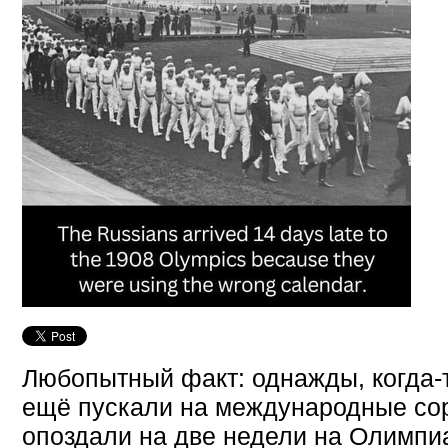
Любопытный факт: однажды, когда-т
ещё пускали на международные со
опоздали на две недели на Олимпиа