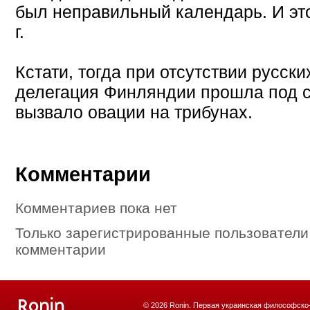
был неправильный календарь. И это
г.
Кстати, тогда при отсутствии русски
делегация Финляндии прошла под с
вызвало овации на трибунах.
Комментарии
Комментариев пока нет
Только зарегистрированные пользователи
комментарии
© 2026 Ronin. Первая украинская философско