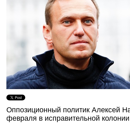
Оппозиционный политик Алексей Н
февраля в исправительной колонии