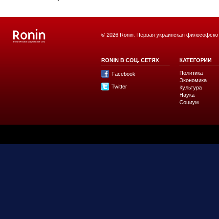
© 2026 Ronin. Первая украинская философско
RONIN В СОЦ. СЕТЯХ
КАТЕГОРИИ
Политика
Facebook
Экономика
Twitter
Культура
Наука
Социум