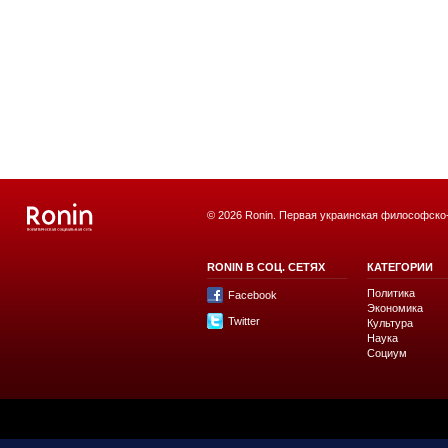
© 2026 Ronin. Первая украинская философско
RONIN В СОЦ. СЕТЯХ
КАТЕГОРИИ
Политика
Facebook
Экономика
Twitter
Культура
Наука
Социум