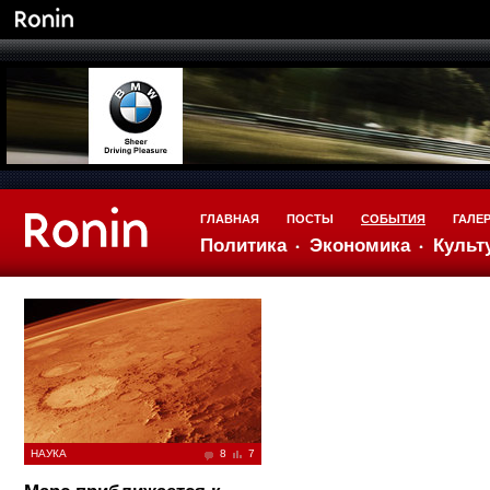
ГЛАВНАЯ
ПОСТЫ
СОБЫТИЯ
ГАЛЕ
Политика
Экономика
Культ
НАУКА
8
7