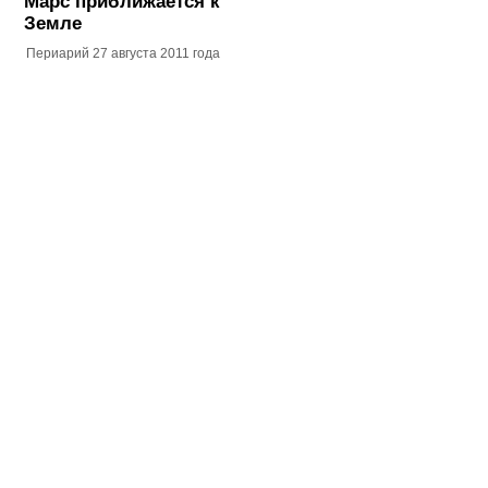
Марс приближается к
Земле
Периарий 27 августа 2011 года