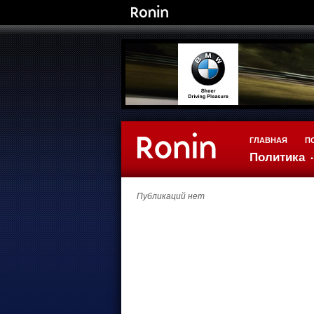
ГЛАВНАЯ
П
Политика
Публикаций нет