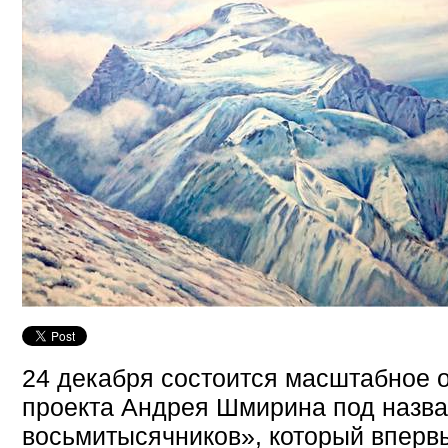
24 декабря состоится масштабное 
проекта Андрея Шмирина под назв
восьмитысячников», который вперв