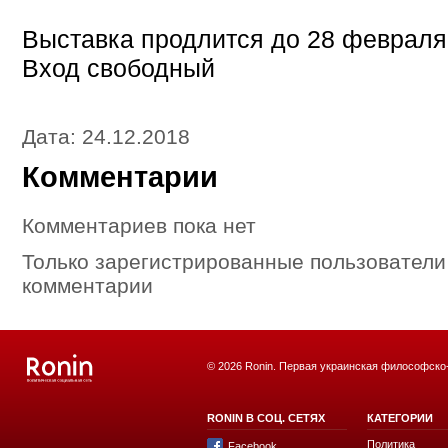
Выставка продлится до 28 февраля
Вход свободный
Дата: 24.12.2018
Комментарии
Комментариев пока нет
Только зарегистрированные пользователи
комментарии
© 2026 Ronin. Первая украинская философско
RONIN В СОЦ. СЕТЯХ
КАТЕГОРИИ
Политика
Facebook