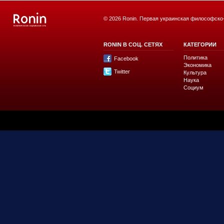
© 2026 Ronin. Первая украинская философско
RONIN В СОЦ. СЕТЯХ
КАТЕГОРИИ
Политика
Facebook
Экономика
Twitter
Культура
Наука
Социум