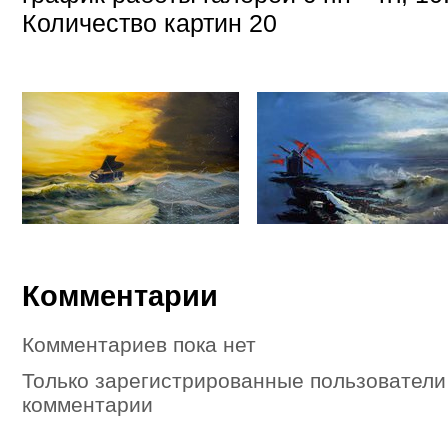
Количество картин 20
Комментарии
Комментариев пока нет
Только зарегистрированные пользователи
комментарии