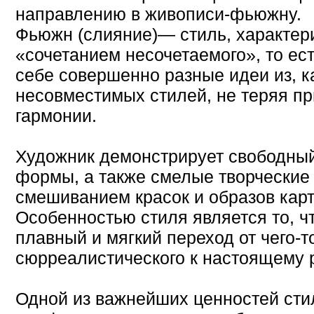
направлению в живописи-фьюжну.
Фьюжн (слияние)— стиль, характе
«сочетанием несочетаемого», то е
себе совершенно разные идеи из, к
несовместимых стилей, не теряя пр
гармонии.
Художник демонстрирует свободный
формы, а также смелые творческие
смешиванием красок и образов карт
Особенностью стиля является то, ч
плавный и мягкий переход от чего-т
сюрреалистического к настоящему 
Одной из важнейших ценностей сти