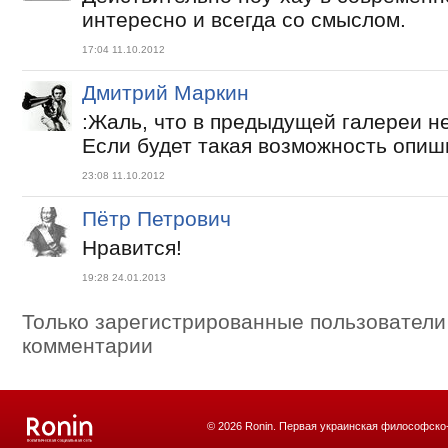
интересно и всегда со смыслом.
17:04 11.10.2012
Дмитрий Маркин
:Жаль, что в предыдущей галереи н
Если будет такая возможность опиш
23:08 11.10.2012
Пётр Петрович
Нравится!
19:28 24.01.2013
Только зарегистрированные пользователи
комментарии
© 2026 Ronin. Первая украинская философско