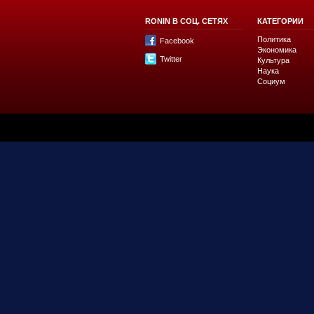
RONIN В СОЦ. СЕТЯХ
КАТЕГОРИИ
Политика
Facebook
Экономика
Twitter
Культура
Наука
Социум