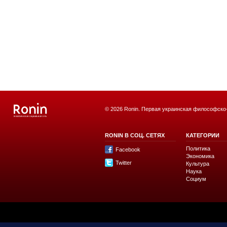
© 2026 Ronin. Первая украинская философско
RONIN В СОЦ. СЕТЯХ
КАТЕГОРИИ
Политика
Facebook
Экономика
Twitter
Культура
Наука
Социум