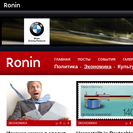
ГЛАВНАЯ
ПОСТЫ
СОБЫТИЯ
ГАЛЕ
Политика
Экономика
Культ
ЭКОНОМИКА
6
9
ЭКОНОМИКА
4