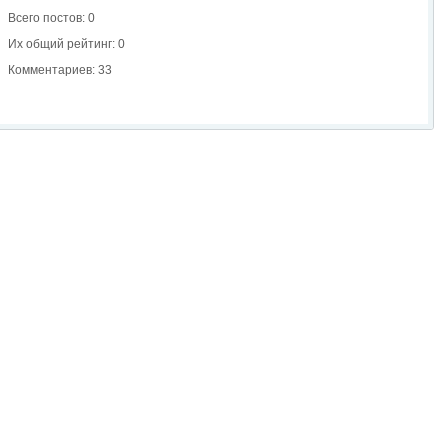
Всего постов: 0
Их общий рейтинг: 0
Комментариев: 33