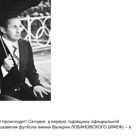
+1
не происходит! Сегодня, в первую годовщину официальной
 развития футбола имени Валерия ЛОБАНОВСКОГО (ИФЕФ) – в
.