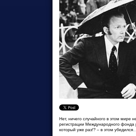
Нет, ничего случайного в этом мире 
регистрации Международного фонда
который уже раз!? – в этом убедился..