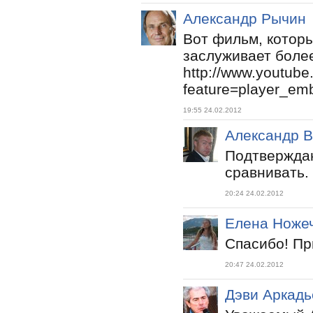
Александр Рычин
Вот фильм, которы
заслуживает боле
http://www.youtub
feature=player_
19:55 24.02.2012
Александр В
Подтверждаю
сравнивать.
20:24 24.02.2012
Елена Ноже
Спасибо! Пр
20:47 24.02.2012
Дэви Аркадь