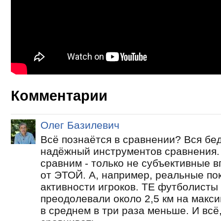
Комментарии
Олег Базилевич
Всё познаётся в сравнении? Вся беда
надёжный инструментов сравнения. 
сравним - только не субъективные в
от ЭТОЙ. А, например, реальные по
активности игроков. ТЕ футболисты 
преодолевали около 2,5 км на макси
в среднем в три раза меньше. И вс