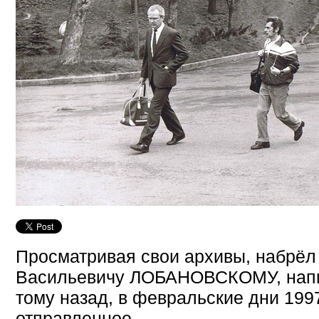
Просматривая свои архивы, набрёл
Васильевичу ЛОБАНОВСКОМУ, напи
тому назад, в февральские дни 1997
отправленное...