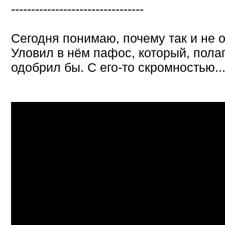
---------------------------------
Сегодня понимаю, почему так и не 
Уловил в нём пафос, который, пола
одобрил бы. С его-то скромностью..