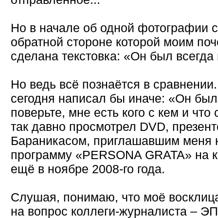
Но в начале об одной фотографии с
обратной стороне которой моим по
сделана текстовка: «Он был всегда 
Но ведь всё познаётся в сравнении
сегодня написал бы иначе: «Он был 
поверьте, мне есть кого с кем и что
так давно просмотрел DVD, презен
Бараникасом, приглашавшим меня 
программу «PERSONA GRATA» на к
ещё в ноябре 2008-го года.
Слушая, понимаю, что моё восклица
на вопрос коллеги-журналиста –